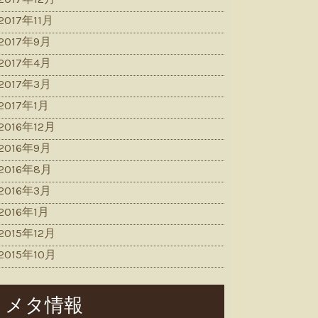
2017年11月
2017年9月
2017年4月
2017年3月
2017年1月
2016年12月
2016年9月
2016年8月
2016年3月
2016年1月
2015年12月
2015年10月
メタ情報