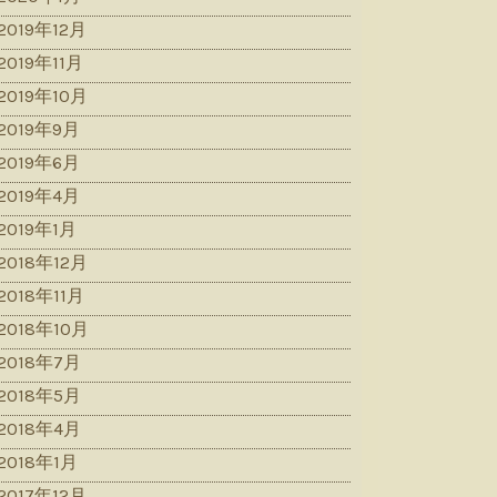
2019年12月
2019年11月
2019年10月
2019年9月
2019年6月
2019年4月
2019年1月
2018年12月
2018年11月
2018年10月
2018年7月
2018年5月
2018年4月
2018年1月
2017年12月