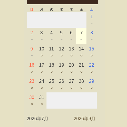
日
月
火
水
木
金
土
1
－
2
3
4
5
6
7
8
－
－
－
－
－
－
－
9
10
11
12
13
14
15
－
○
○
○
○
○
○
16
17
18
19
20
21
22
○
○
○
○
○
○
○
23
24
25
26
27
28
29
○
○
○
○
○
○
○
30
31
○
○
2026年7月
2026年9月