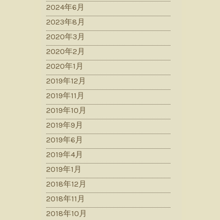
2024年6月
2023年8月
2020年3月
2020年2月
2020年1月
2019年12月
2019年11月
2019年10月
2019年9月
2019年6月
2019年4月
2019年1月
2018年12月
2018年11月
2018年10月