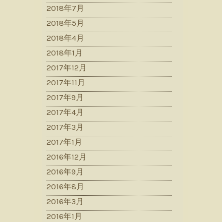
2018年7月
2018年5月
2018年4月
2018年1月
2017年12月
2017年11月
2017年9月
2017年4月
2017年3月
2017年1月
2016年12月
2016年9月
2016年8月
2016年3月
2016年1月