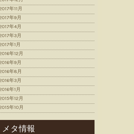
2017年11月
2017年9月
2017年4月
2017年3月
2017年1月
2016年12月
2016年9月
2016年8月
2016年3月
2016年1月
2015年12月
2015年10月
メタ情報