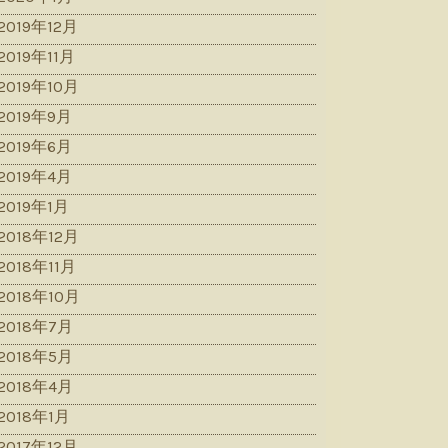
2019年12月
2019年11月
2019年10月
2019年9月
2019年6月
2019年4月
2019年1月
2018年12月
2018年11月
2018年10月
2018年7月
2018年5月
2018年4月
2018年1月
2017年12月