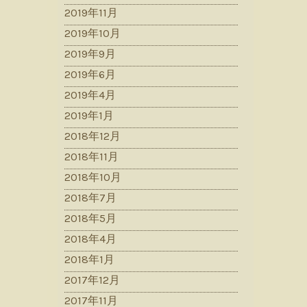
2019年11月
2019年10月
2019年9月
2019年6月
2019年4月
2019年1月
2018年12月
2018年11月
2018年10月
2018年7月
2018年5月
2018年4月
2018年1月
2017年12月
2017年11月