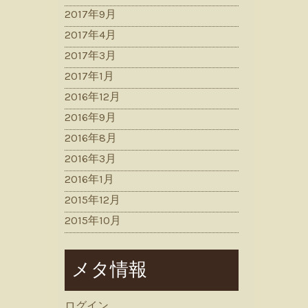
2017年9月
2017年4月
2017年3月
2017年1月
2016年12月
2016年9月
2016年8月
2016年3月
2016年1月
2015年12月
2015年10月
メタ情報
ログイン