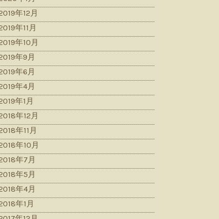
2019年12月
2019年11月
2019年10月
2019年9月
2019年6月
2019年4月
2019年1月
2018年12月
2018年11月
2018年10月
2018年7月
2018年5月
2018年4月
2018年1月
2017年12月