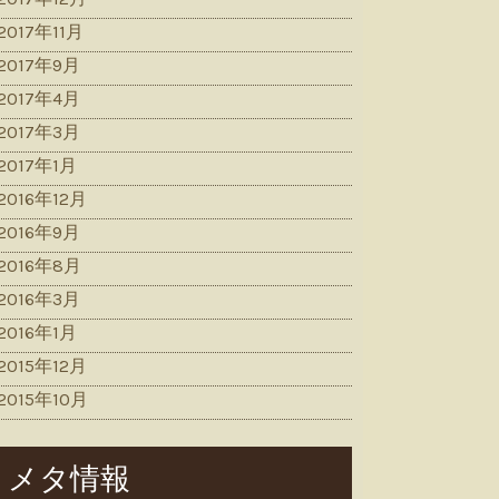
2017年11月
2017年9月
2017年4月
2017年3月
2017年1月
2016年12月
2016年9月
2016年8月
2016年3月
2016年1月
2015年12月
2015年10月
メタ情報