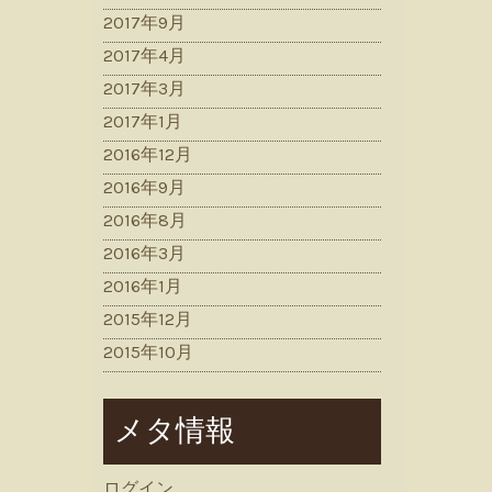
2017年9月
2017年4月
2017年3月
2017年1月
2016年12月
2016年9月
2016年8月
2016年3月
2016年1月
2015年12月
2015年10月
メタ情報
ログイン