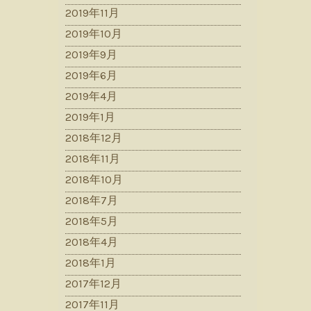
2019年11月
2019年10月
2019年9月
2019年6月
2019年4月
2019年1月
2018年12月
2018年11月
2018年10月
2018年7月
2018年5月
2018年4月
2018年1月
2017年12月
2017年11月