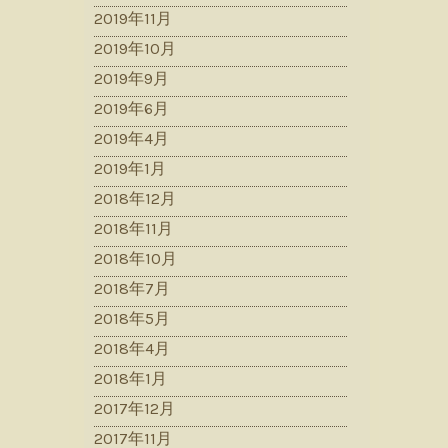
2019年11月
2019年10月
2019年9月
2019年6月
2019年4月
2019年1月
2018年12月
2018年11月
2018年10月
2018年7月
2018年5月
2018年4月
2018年1月
2017年12月
2017年11月