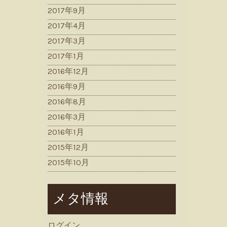
2017年9月
2017年4月
2017年3月
2017年1月
2016年12月
2016年9月
2016年8月
2016年3月
2016年1月
2015年12月
2015年10月
メタ情報
ログイン