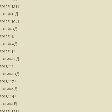
2019年12月
2019年11月
2019年10月
2019年9月
2019年6月
2019年4月
2019年1月
2018年12月
2018年11月
2018年10月
2018年7月
2018年5月
2018年4月
2018年1月
2017年12月