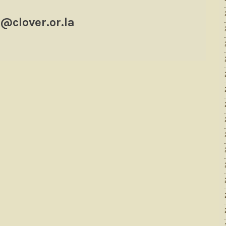
clover.or.la