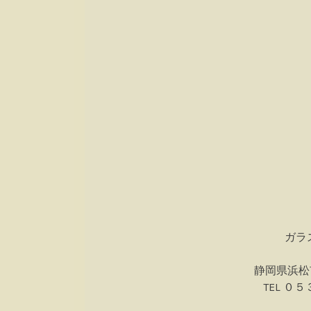
ガラ
静岡県浜松
TEL 