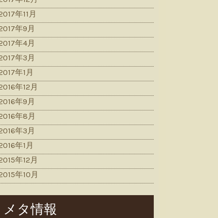
2017年11月
2017年9月
2017年4月
2017年3月
2017年1月
2016年12月
2016年9月
2016年8月
2016年3月
2016年1月
2015年12月
2015年10月
メタ情報