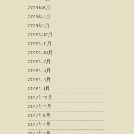
2019年6月
2019年4月
2019年1月
2018年12月
2018年11月
2018年10月
2018年7月
2018年5月
2018年4月
2018年1月
2017年12月
2017年11月
2017年9月
2017年4月
2017年3月