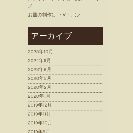
ノ
お皿の制作(。・∀・。)ノ
アーカイブ
2025年10月
2024年6月
2023年8月
2020年3月
2020年2月
2020年1月
2019年12月
2019年11月
2019年10月
2019年9月