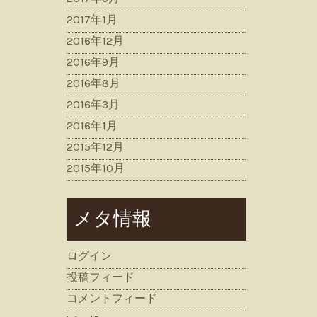
2017年1月
2016年12月
2016年9月
2016年8月
2016年3月
2016年1月
2015年12月
2015年10月
メタ情報
ログイン
投稿フィード
コメントフィード