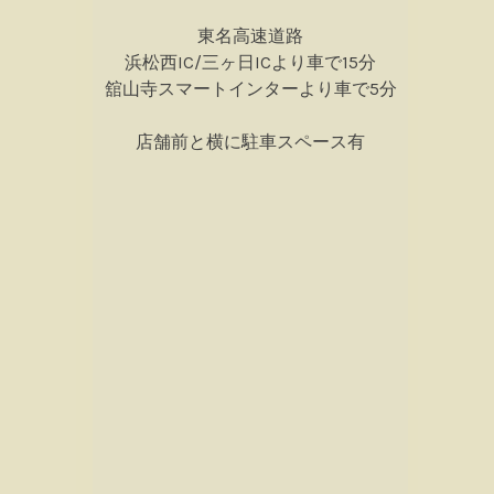
東名高速道路
浜松西IC/三ヶ日ICより車で15分
舘山寺スマートインターより車で5分
店舗前と横に駐車スペース有