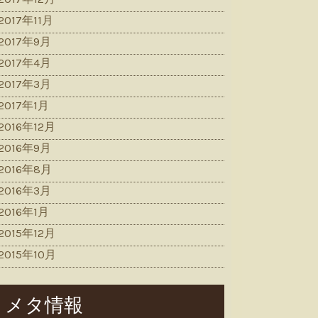
2017年11月
2017年9月
2017年4月
2017年3月
2017年1月
2016年12月
2016年9月
2016年8月
2016年3月
2016年1月
2015年12月
2015年10月
メタ情報