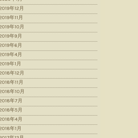
2019年12月
2019年11月
2019年10月
2019年9月
2019年6月
2019年4月
2019年1月
2018年12月
2018年11月
2018年10月
2018年7月
2018年5月
2018年4月
2018年1月
2017年12月