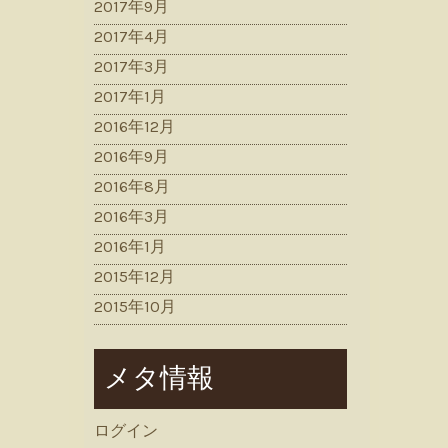
2017年9月
2017年4月
2017年3月
2017年1月
2016年12月
2016年9月
2016年8月
2016年3月
2016年1月
2015年12月
2015年10月
メタ情報
ログイン