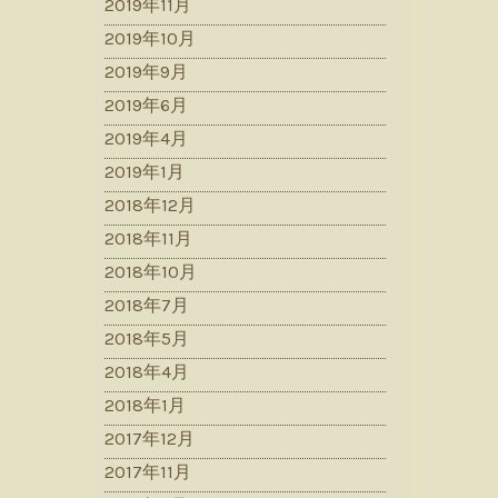
2019年11月
2019年10月
2019年9月
2019年6月
2019年4月
2019年1月
2018年12月
2018年11月
2018年10月
2018年7月
2018年5月
2018年4月
2018年1月
2017年12月
2017年11月