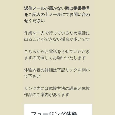
返信メールが届かない際は携帯番号
をご記入の上メールにてお問い合わ
せください
作業を一人で行っているため電話に
出ることができない場合が多いです
こちらからお電話をさせていただき
ますので宜しくお願いいたします
体験内容の詳細は下記リンクを開い
て下さい
リンク内には体験方法の詳細と体験
作品のご案内があります