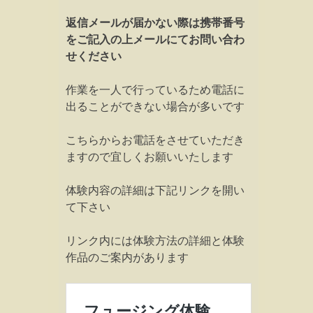
返信メールが届かない際は携帯番号
をご記入の上メールにてお問い合わ
せください
作業を一人で行っているため電話に
出ることができない場合が多いです
こちらからお電話をさせていただき
ますので宜しくお願いいたします
体験内容の詳細は下記リンクを開い
て下さい
リンク内には体験方法の詳細と体験
作品のご案内があります