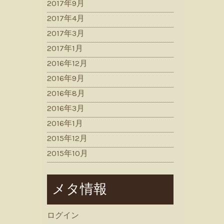
2017年9月
2017年4月
2017年3月
2017年1月
2016年12月
2016年9月
2016年8月
2016年3月
2016年1月
2015年12月
2015年10月
メタ情報
ログイン