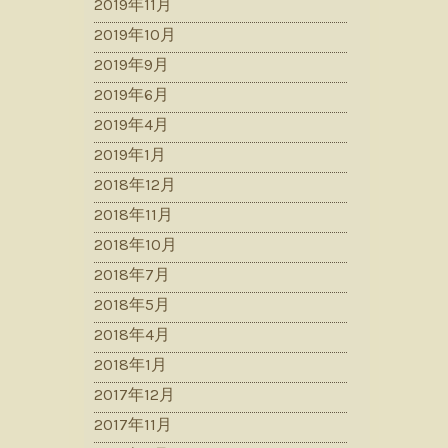
2019年11月
2019年10月
2019年9月
2019年6月
2019年4月
2019年1月
2018年12月
2018年11月
2018年10月
2018年7月
2018年5月
2018年4月
2018年1月
2017年12月
2017年11月