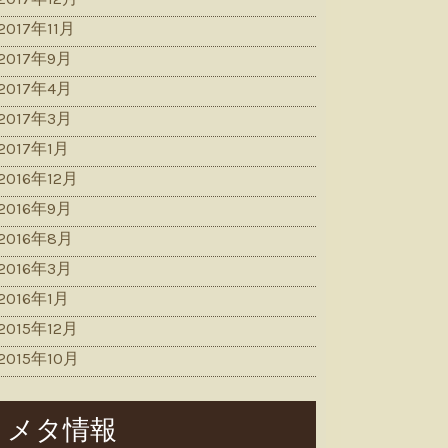
2017年11月
2017年9月
2017年4月
2017年3月
2017年1月
2016年12月
2016年9月
2016年8月
2016年3月
2016年1月
2015年12月
2015年10月
メタ情報