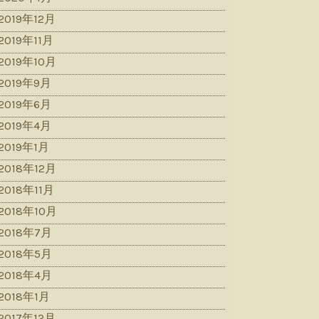
2019年12月
2019年11月
2019年10月
2019年9月
2019年6月
2019年4月
2019年1月
2018年12月
2018年11月
2018年10月
2018年7月
2018年5月
2018年4月
2018年1月
2017年12月