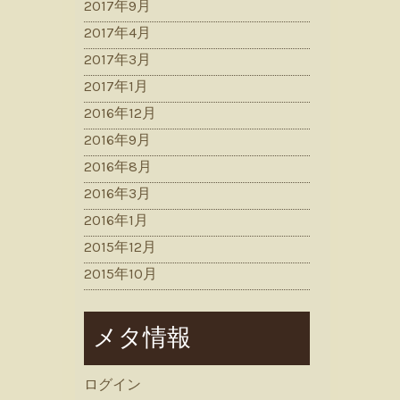
2017年9月
2017年4月
2017年3月
2017年1月
2016年12月
2016年9月
2016年8月
2016年3月
2016年1月
2015年12月
2015年10月
メタ情報
ログイン