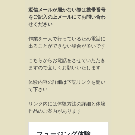
返信メールが届かない際は携帯番号
をご記入の上メールにてお問い合わ
せください
作業を一人で行っているため電話に
出ることができない場合が多いです
こちらからお電話をさせていただき
ますので宜しくお願いいたします
体験内容の詳細は下記リンクを開い
て下さい
リンク内には体験方法の詳細と体験
作品のご案内があります