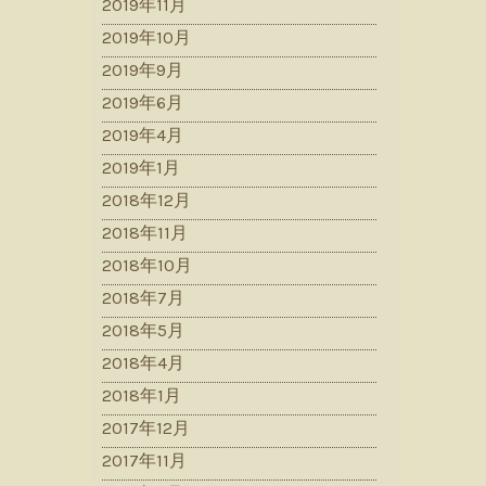
2019年11月
2019年10月
2019年9月
2019年6月
2019年4月
2019年1月
2018年12月
2018年11月
2018年10月
2018年7月
2018年5月
2018年4月
2018年1月
2017年12月
2017年11月