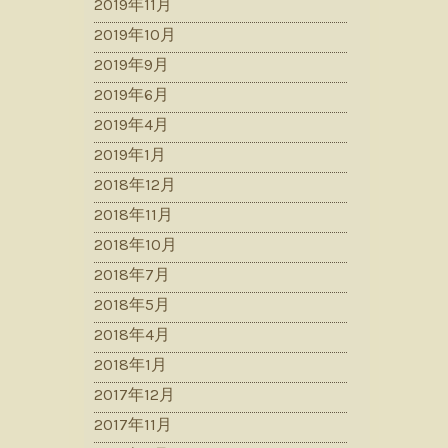
2019年11月
2019年10月
2019年9月
2019年6月
2019年4月
2019年1月
2018年12月
2018年11月
2018年10月
2018年7月
2018年5月
2018年4月
2018年1月
2017年12月
2017年11月