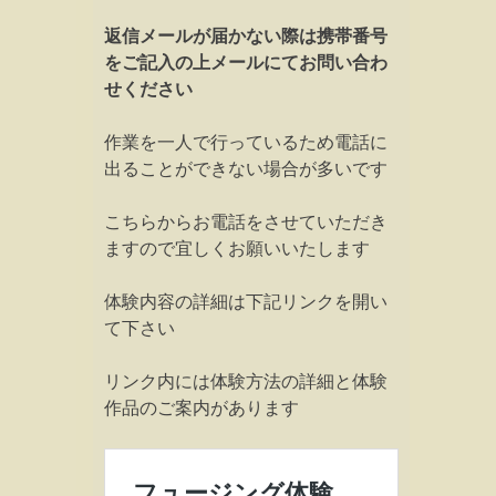
返信メールが届かない際は携帯番号
をご記入の上メールにてお問い合わ
せください
作業を一人で行っているため電話に
出ることができない場合が多いです
こちらからお電話をさせていただき
ますので宜しくお願いいたします
体験内容の詳細は下記リンクを開い
て下さい
リンク内には体験方法の詳細と体験
作品のご案内があります