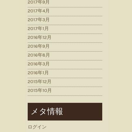
2017年9月
2017年4月
2017年3月
2017年1月
2016年12月
2016年9月
2016年8月
2016年3月
2016年1月
2015年12月
2015年10月
メタ情報
ログイン