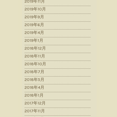
2019年11月
2019年10月
2019年9月
2019年6月
2019年4月
2019年1月
2018年12月
2018年11月
2018年10月
2018年7月
2018年5月
2018年4月
2018年1月
2017年12月
2017年11月