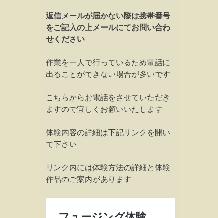
返信メールが届かない際は携帯番号
をご記入の上メールにてお問い合わ
せください
作業を一人で行っているため電話に
出ることができない場合が多いです
こちらからお電話をさせていただき
ますので宜しくお願いいたします
体験内容の詳細は下記リンクを開い
て下さい
リンク内には体験方法の詳細と体験
作品のご案内があります