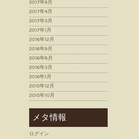
2017年9月
2017年4月
2017年3月
2017年1月
2016年12月
2016年9月
2016年8月
2016年3月
2016年1月
2015年12月
2015年10月
メタ情報
ログイン