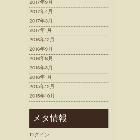
2017年9月
2017年4月
2017年3月
2017年1月
2016年12月
2016年9月
2016年8月
2016年3月
2016年1月
2015年12月
2015年10月
メタ情報
ログイン