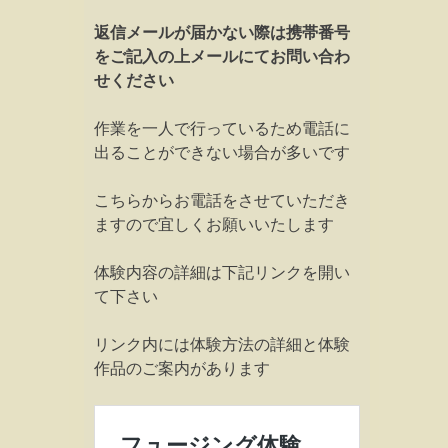
返信メールが届かない際は携帯番号
をご記入の上メールにてお問い合わ
せください
作業を一人で行っているため電話に
出ることができない場合が多いです
こちらからお電話をさせていただき
ますので宜しくお願いいたします
体験内容の詳細は下記リンクを開い
て下さい
リンク内には体験方法の詳細と体験
作品のご案内があります