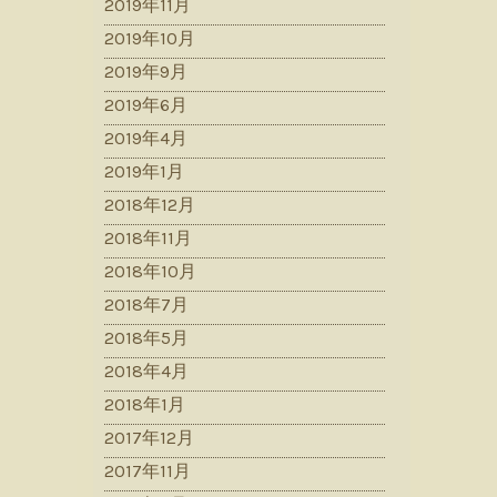
2019年11月
2019年10月
2019年9月
2019年6月
2019年4月
2019年1月
2018年12月
2018年11月
2018年10月
2018年7月
2018年5月
2018年4月
2018年1月
2017年12月
2017年11月