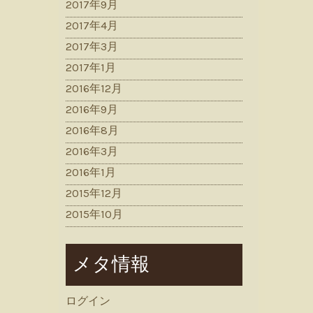
2017年9月
2017年4月
2017年3月
2017年1月
2016年12月
2016年9月
2016年8月
2016年3月
2016年1月
2015年12月
2015年10月
メタ情報
ログイン