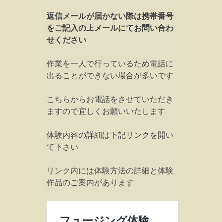
返信メールが届かない際は携帯番号
をご記入の上メールにてお問い合わ
せください
作業を一人で行っているため電話に
出ることができない場合が多いです
こちらからお電話をさせていただき
ますので宜しくお願いいたします
体験内容の詳細は下記リンクを開い
て下さい
リンク内には体験方法の詳細と体験
作品のご案内があります