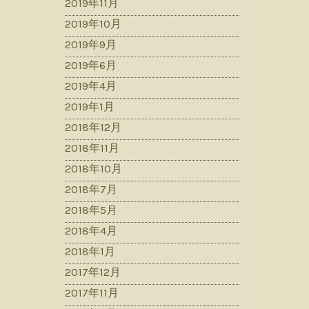
2019年11月
2019年10月
2019年9月
2019年6月
2019年4月
2019年1月
2018年12月
2018年11月
2018年10月
2018年7月
2018年5月
2018年4月
2018年1月
2017年12月
2017年11月