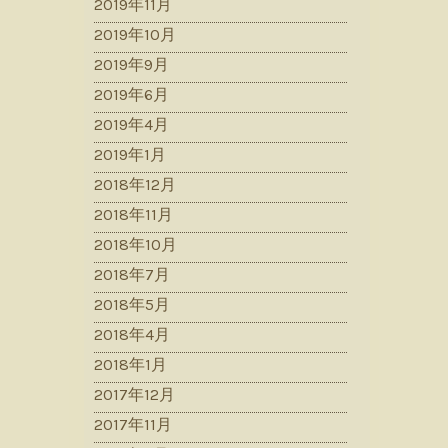
2019年11月
2019年10月
2019年9月
2019年6月
2019年4月
2019年1月
2018年12月
2018年11月
2018年10月
2018年7月
2018年5月
2018年4月
2018年1月
2017年12月
2017年11月