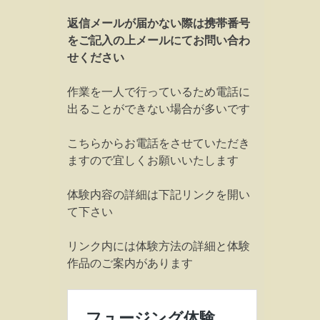
返信メールが届かない際は携帯番号
をご記入の上メールにてお問い合わ
せください
作業を一人で行っているため電話に
出ることができない場合が多いです
こちらからお電話をさせていただき
ますので宜しくお願いいたします
体験内容の詳細は下記リンクを開い
て下さい
リンク内には体験方法の詳細と体験
作品のご案内があります