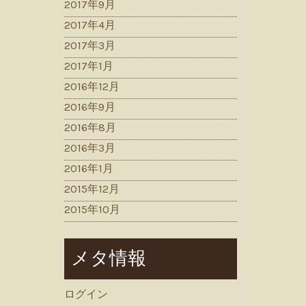
2017年9月
2017年4月
2017年3月
2017年1月
2016年12月
2016年9月
2016年8月
2016年3月
2016年1月
2015年12月
2015年10月
メタ情報
ログイン