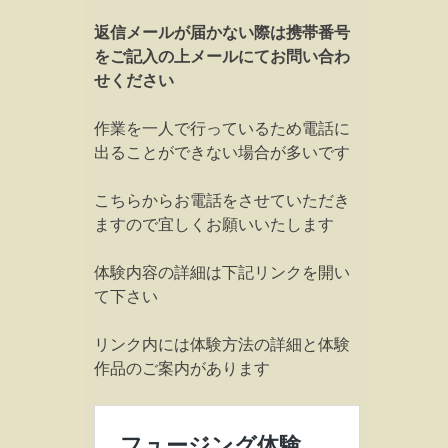
返信メールが届かない際は携帯番号
をご記入の上メールにてお問い合わ
せください
作業を一人で行っているため電話に
出ることができない場合が多いです
こちらからお電話をさせていただき
ますので宜しくお願いいたします
体験内容の詳細は下記リンクを開い
て下さい
リンク内には体験方法の詳細と体験
作品のご案内があります