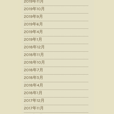
2019年11月
2019年10月
2019年9月
2019年6月
2019年4月
2019年1月
2018年12月
2018年11月
2018年10月
2018年7月
2018年5月
2018年4月
2018年1月
2017年12月
2017年11月