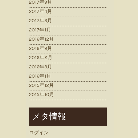
2017年9月
2017年4月
2017年3月
2017年1月
2016年12月
2016年9月
2016年8月
2016年3月
2016年1月
2015年12月
2015年10月
メタ情報
ログイン