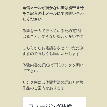
返信メールが届かない際は携帯番号
をご記入の上メールにてお問い合わ
せください
作業を一人で行っているため電話に
出ることができない場合が多いです
こちらからお電話をさせていただき
ますので宜しくお願いいたします
体験内容の詳細は下記リンクを開い
て下さい
リンク内には体験方法の詳細と体験
作品のご案内があります