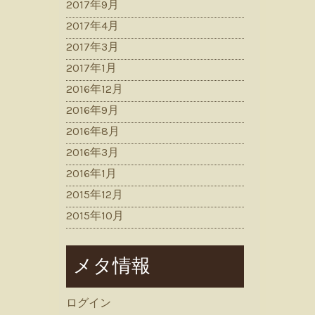
2017年9月
2017年4月
2017年3月
2017年1月
2016年12月
2016年9月
2016年8月
2016年3月
2016年1月
2015年12月
2015年10月
メタ情報
ログイン