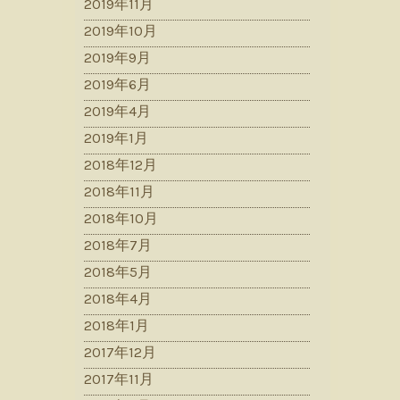
2019年11月
2019年10月
2019年9月
2019年6月
2019年4月
2019年1月
2018年12月
2018年11月
2018年10月
2018年7月
2018年5月
2018年4月
2018年1月
2017年12月
2017年11月