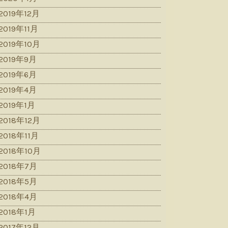
2019年12月
2019年11月
2019年10月
2019年9月
2019年6月
2019年4月
2019年1月
2018年12月
2018年11月
2018年10月
2018年7月
2018年5月
2018年4月
2018年1月
2017年12月