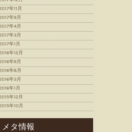
2017年11月
2017年9月
2017年4月
2017年3月
2017年1月
2016年12月
2016年9月
2016年8月
2016年3月
2016年1月
2015年12月
2015年10月
メタ情報