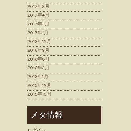
2017年9月
2017年4月
2017年3月
2017年1月
2016年12月
2016年9月
2016年8月
2016年3月
2016年1月
2015年12月
2015年10月
メタ情報
ログイン