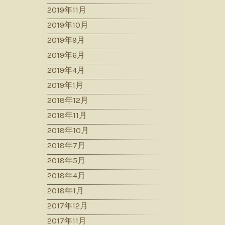
2019年11月
2019年10月
2019年9月
2019年6月
2019年4月
2019年1月
2018年12月
2018年11月
2018年10月
2018年7月
2018年5月
2018年4月
2018年1月
2017年12月
2017年11月