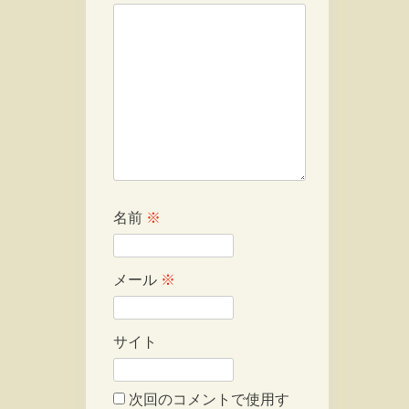
名前
※
メール
※
サイト
次回のコメントで使用す