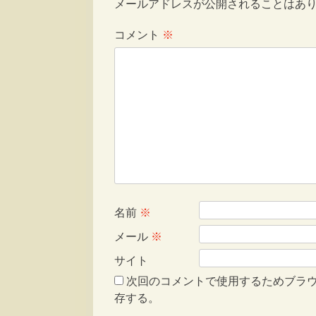
メールアドレスが公開されることはあ
コメント
※
名前
※
メール
※
サイト
次回のコメントで使用するためブラ
存する。