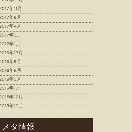
2017年11月
2017年9月
2017年4月
2017年3月
2017年1月
2016年12月
2016年9月
2016年8月
2016年3月
2016年1月
2015年12月
2015年10月
メタ情報