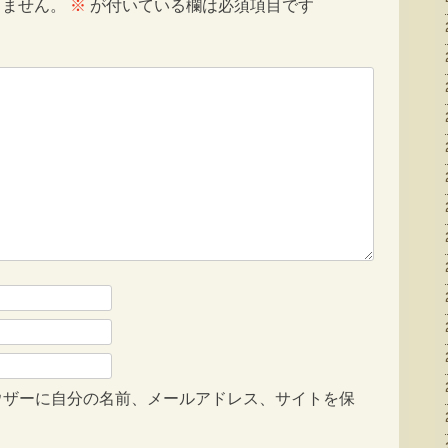
りません。
※
が付いている欄は必須項目です
ウザーに自分の名前、メールアドレス、サイトを保