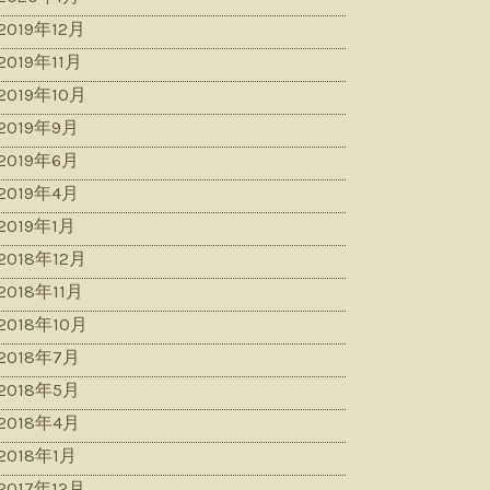
2019年12月
2019年11月
2019年10月
2019年9月
2019年6月
2019年4月
2019年1月
2018年12月
2018年11月
2018年10月
2018年7月
2018年5月
2018年4月
2018年1月
2017年12月