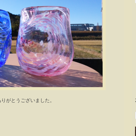
ありがとうございました。