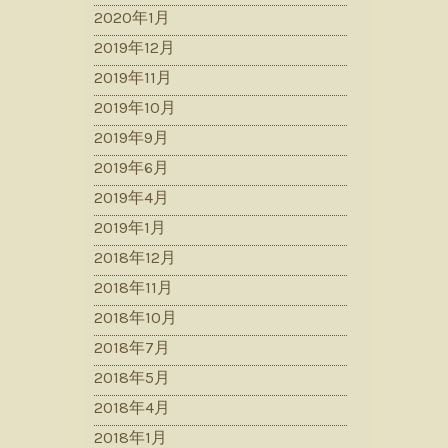
2020年1月
2019年12月
2019年11月
2019年10月
2019年9月
2019年6月
2019年4月
2019年1月
2018年12月
2018年11月
2018年10月
2018年7月
2018年5月
2018年4月
2018年1月