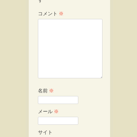
す
コメント
※
名前
※
メール
※
サイト