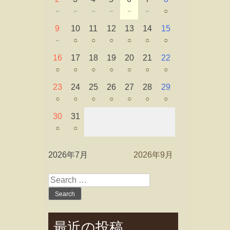
－
－
－
－
－
－
○
9
10
11
12
13
14
15
－
○
○
○
○
○
○
16
17
18
19
20
21
22
○
○
○
○
○
○
○
23
24
25
26
27
28
29
○
○
○
○
○
○
○
30
31
○
○
2026年7月
2026年9月
Search
for:
最近の投稿