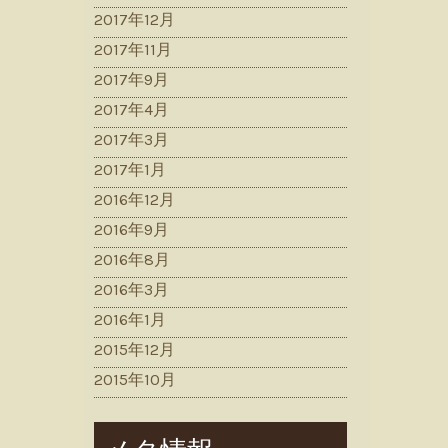
2017年12月
2017年11月
2017年9月
2017年4月
2017年3月
2017年1月
2016年12月
2016年9月
2016年8月
2016年3月
2016年1月
2015年12月
2015年10月