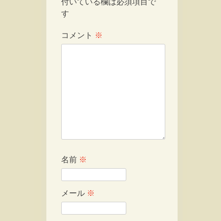
付いている欄は必須項目で
す
コメント
※
名前
※
メール
※