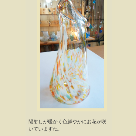
陽射しが暖かく色鮮やかにお花が咲
いていますね。