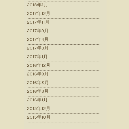
2018年1月
2017年12月
2017年11月
2017年9月
2017年4月
2017年3月
2017年1月
2016年12月
2016年9月
2016年8月
2016年3月
2016年1月
2015年12月
2015年10月