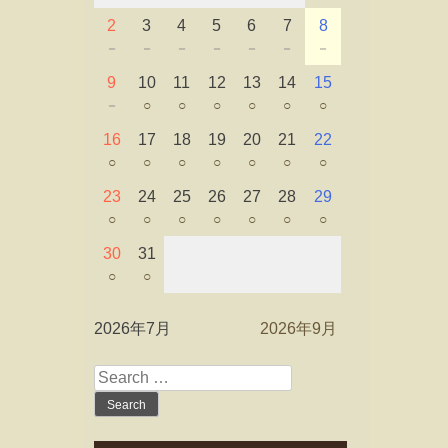
2
3
4
5
6
7
8
－
－
－
－
－
－
－
9
10
11
12
13
14
15
－
○
○
○
○
○
○
16
17
18
19
20
21
22
○
○
○
○
○
○
○
23
24
25
26
27
28
29
○
○
○
○
○
○
○
30
31
○
○
2026年7月
2026年9月
Search
for: