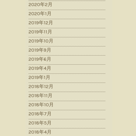
2020年2月
2020年1月
2019年12月
2019年11月
2019年10月
2019年9月
2019年6月
2019年4月
2019年1月
2018年12月
2018年11月
2018年10月
2018年7月
2018年5月
2018年4月