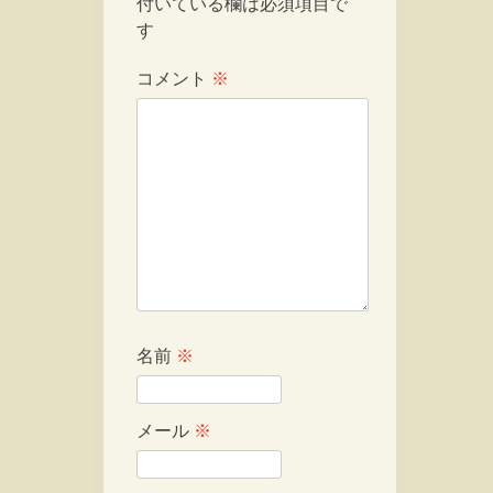
付いている欄は必須項目で
す
コメント
※
名前
※
メール
※