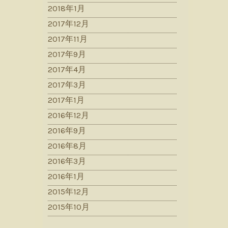
2018年1月
2017年12月
2017年11月
2017年9月
2017年4月
2017年3月
2017年1月
2016年12月
2016年9月
2016年8月
2016年3月
2016年1月
2015年12月
2015年10月