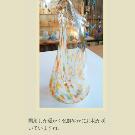
陽射しが暖かく色鮮やかにお花が咲
いていますね。