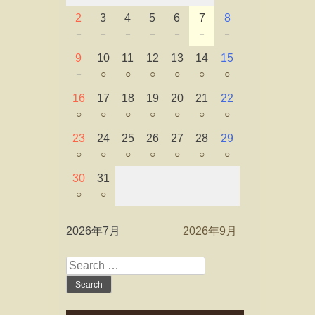
2
3
4
5
6
7
8
－
－
－
－
－
－
－
9
10
11
12
13
14
15
－
○
○
○
○
○
○
16
17
18
19
20
21
22
○
○
○
○
○
○
○
23
24
25
26
27
28
29
○
○
○
○
○
○
○
30
31
○
○
2026年7月
2026年9月
Search
for: