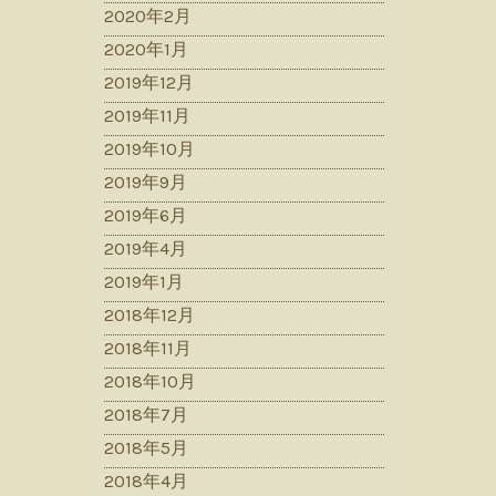
2020年2月
2020年1月
2019年12月
2019年11月
2019年10月
2019年9月
2019年6月
2019年4月
2019年1月
2018年12月
2018年11月
2018年10月
2018年7月
2018年5月
2018年4月