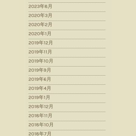
2023年8月
2020年3月
2020年2月
2020年1月
2019年12月
2019年11月
2019年10月
2019年9月
2019年6月
2019年4月
2019年1月
2018年12月
2018年11月
2018年10月
2018年7月