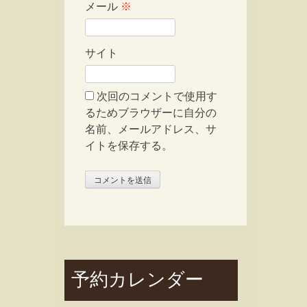
メール
※
サイト
次回のコメントで使用す
るためブラウザーに自分の
名前、メールアドレス、サ
イトを保存する。
予約カレンダー