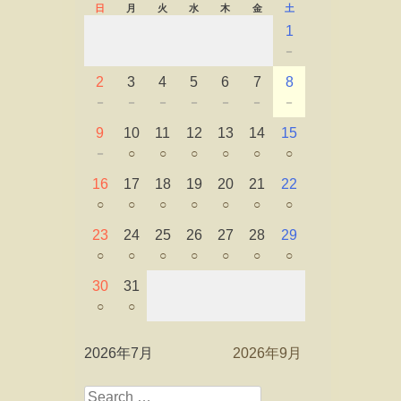
日
月
火
水
木
金
土
1
－
2
3
4
5
6
7
8
－
－
－
－
－
－
－
9
10
11
12
13
14
15
－
○
○
○
○
○
○
16
17
18
19
20
21
22
○
○
○
○
○
○
○
23
24
25
26
27
28
29
○
○
○
○
○
○
○
30
31
○
○
2026年7月
2026年9月
Search