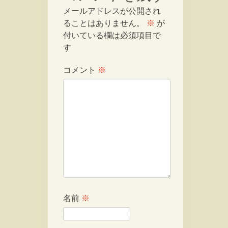
メールアドレスが公開され
ることはありません。
※
が
付いている欄は必須項目で
す
コメント
※
名前
※