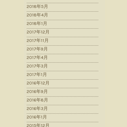
2018年5月
2018年4月
2018年1月
2017年12月
2017年11月
2017年9月
2017年4月
2017年3月
2017年1月
2016年12月
2016年9月
2016年8月
2016年3月
2016年1月
2015年12月