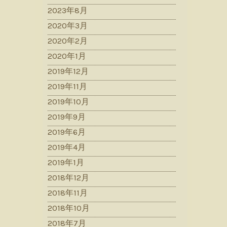
2023年8月
2020年3月
2020年2月
2020年1月
2019年12月
2019年11月
2019年10月
2019年9月
2019年6月
2019年4月
2019年1月
2018年12月
2018年11月
2018年10月
2018年7月