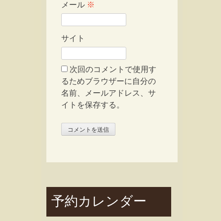
メール
※
サイト
次回のコメントで使用す
るためブラウザーに自分の
名前、メールアドレス、サ
イトを保存する。
予約カレンダー