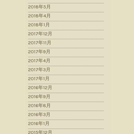
2018年5月
2018年4月
2018年1月
2017年12月
2017年11月
2017年9月
2017年4月
2017年3月
2017年1月
2016年12月
2016年9月
2016年8月
2016年3月
2016年1月
2015年12月