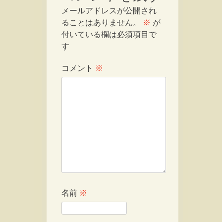
メールアドレスが公開され
ることはありません。
※
が
付いている欄は必須項目で
す
コメント
※
名前
※