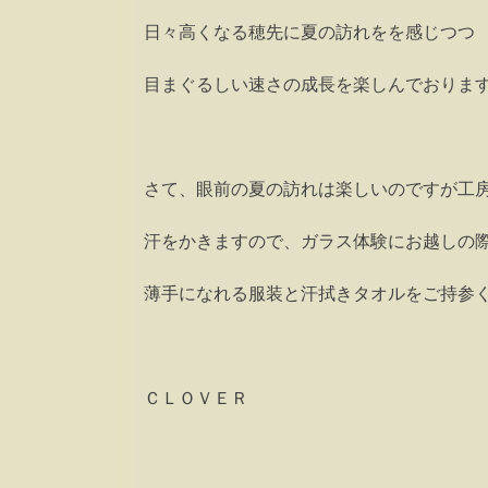
日々高くなる穂先に夏の訪れをを感じつつ
目まぐるしい速さの成長を楽しんでおります。(*
さて、眼前の夏の訪れは楽しいのですが工
汗をかきますので、ガラス体験にお越しの
薄手になれる服装と汗拭きタオルをご持参くだ
ＣＬＯＶＥＲ