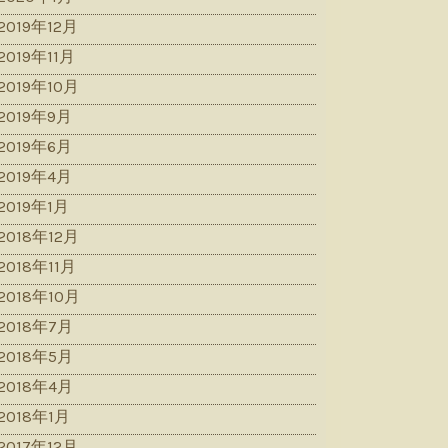
2019年12月
2019年11月
2019年10月
2019年9月
2019年6月
2019年4月
2019年1月
2018年12月
2018年11月
2018年10月
2018年7月
2018年5月
2018年4月
2018年1月
2017年12月