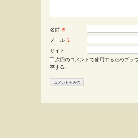
名前
※
メール
※
サイト
次回のコメントで使用するためブラ
存する。