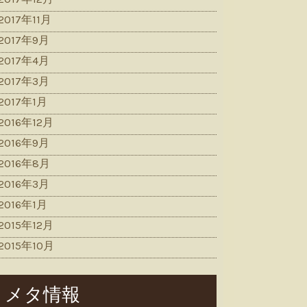
2017年11月
2017年9月
2017年4月
2017年3月
2017年1月
2016年12月
2016年9月
2016年8月
2016年3月
2016年1月
2015年12月
2015年10月
メタ情報