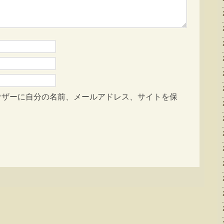
ウザーに自分の名前、メールアドレス、サイトを保