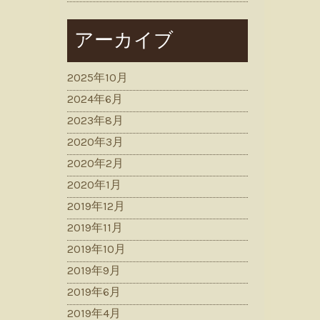
アーカイブ
2025年10月
2024年6月
2023年8月
2020年3月
2020年2月
2020年1月
2019年12月
2019年11月
2019年10月
2019年9月
2019年6月
2019年4月