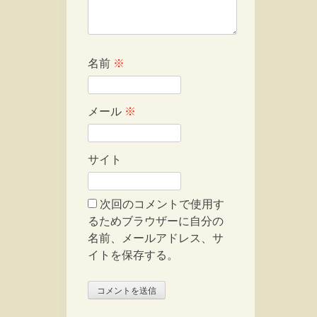
名前
※
メール
※
サイト
次回のコメントで使用す
るためブラウザーに自分の
名前、メールアドレス、サ
イトを保存する。