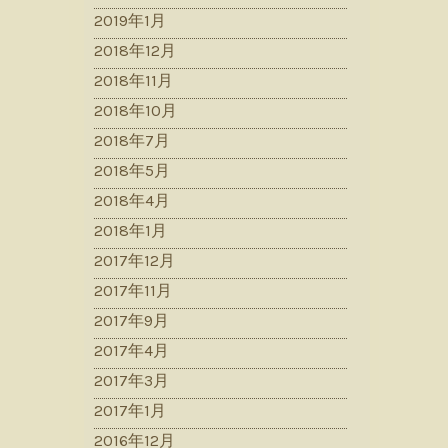
2019年1月
2018年12月
2018年11月
2018年10月
2018年7月
2018年5月
2018年4月
2018年1月
2017年12月
2017年11月
2017年9月
2017年4月
2017年3月
2017年1月
2016年12月