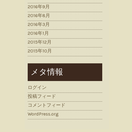
2016年9月
2016年8月
2016年3月
2016年1月
2015年12月
2015年10月
メタ情報
ログイン
投稿フィード
コメントフィード
WordPress.org