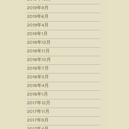
2019年9月
2019年6月
2019年4月
2019年1月
2018年12月
2018年11月
2018年10月
2018年7月
2018年5月
2018年4月
2018年1月
2017年12月
2017年11月
2017年9月
2017年4月