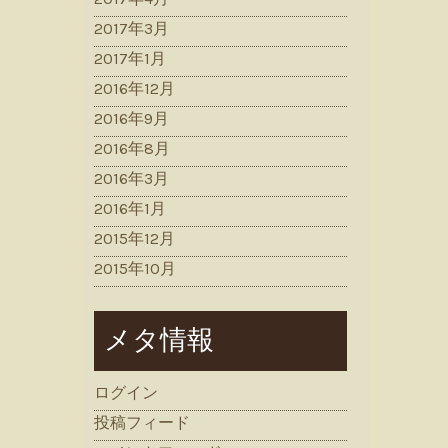
2017年3月
2017年1月
2016年12月
2016年9月
2016年8月
2016年3月
2016年1月
2015年12月
2015年10月
メタ情報
ログイン
投稿フィード