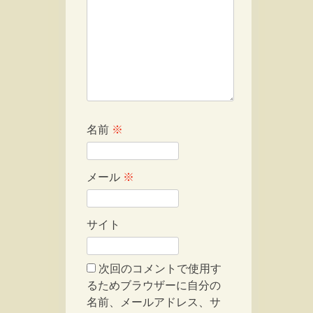
名前
※
メール
※
サイト
次回のコメントで使用す
るためブラウザーに自分の
名前、メールアドレス、サ