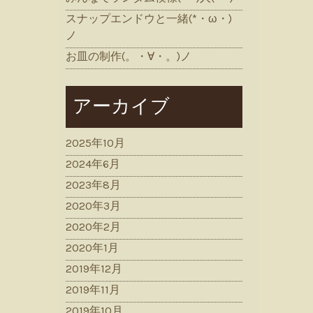
スナップエンドウと一緒(*・ω・)
ノ
お皿の制作(。・∀・。)ノ
アーカイブ
2025年10月
2024年6月
2023年8月
2020年3月
2020年2月
2020年1月
2019年12月
2019年11月
2019年10月