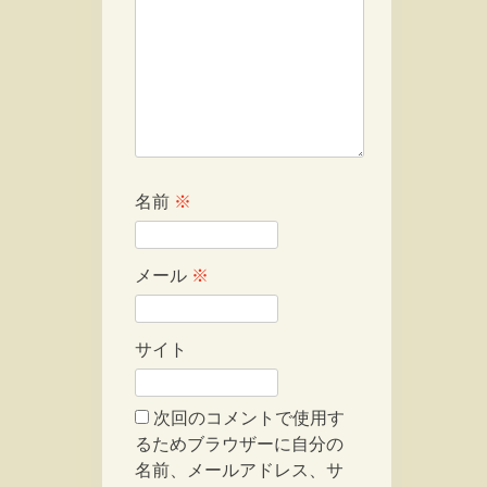
名前
※
メール
※
サイト
次回のコメントで使用す
るためブラウザーに自分の
名前、メールアドレス、サ