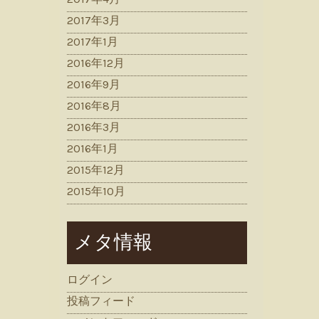
2017年3月
2017年1月
2016年12月
2016年9月
2016年8月
2016年3月
2016年1月
2015年12月
2015年10月
メタ情報
ログイン
投稿フィード