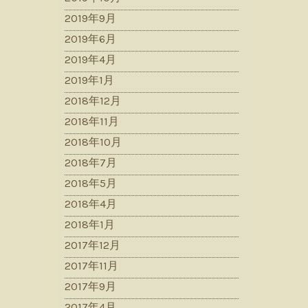
2019年9月
2019年6月
2019年4月
2019年1月
2018年12月
2018年11月
2018年10月
2018年7月
2018年5月
2018年4月
2018年1月
2017年12月
2017年11月
2017年9月
2017年4月