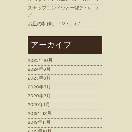
スナップエンドウと一緒(*・ω・)
ノ
お皿の制作(。・∀・。)ノ
アーカイブ
2025年10月
2024年6月
2023年8月
2020年3月
2020年2月
2020年1月
2019年12月
2019年11月
2019年10月