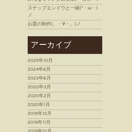
スナップエンドウと一緒(*・ω・)
ノ
お皿の制作(。・∀・。)ノ
アーカイブ
2025年10月
2024年6月
2023年8月
2020年3月
2020年2月
2020年1月
2019年12月
2019年11月
2019年10月