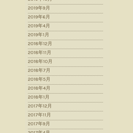
2019年9月
2019年6月
2019年4月
2019年1月
2018年12月
2018年11月
2018年10月
2018年7月
2018年5月
2018年4月
2018年1月
2017年12月
2017年11月
2017年9月
2017年4月