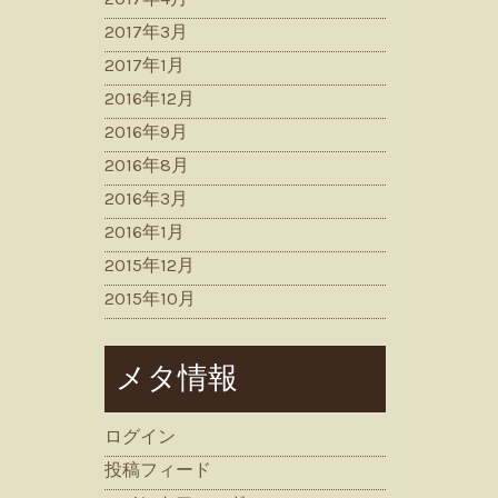
2017年3月
2017年1月
2016年12月
2016年9月
2016年8月
2016年3月
2016年1月
2015年12月
2015年10月
メタ情報
ログイン
投稿フィード