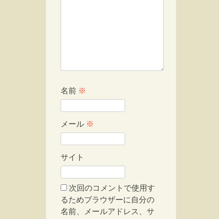
名前
※
メール
※
サイト
次回のコメントで使用す
るためブラウザーに自分の
名前、メールアドレス、サ