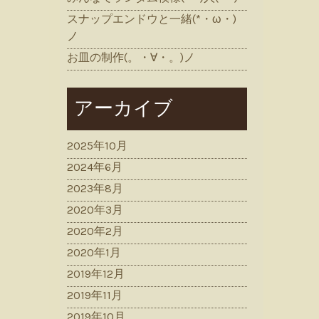
スナップエンドウと一緒(*・ω・)
ノ
お皿の制作(。・∀・。)ノ
アーカイブ
2025年10月
2024年6月
2023年8月
2020年3月
2020年2月
2020年1月
2019年12月
2019年11月
2019年10月