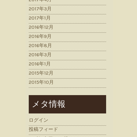
2017年3月
2017年1月
2016年12月
2016年9月
2016年8月
2016年3月
2016年1月
2015年12月
2015年10月
メタ情報
ログイン
投稿フィード