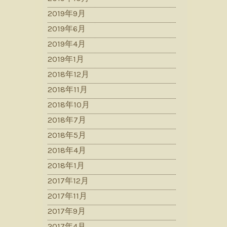
2019年9月
2019年6月
2019年4月
2019年1月
2018年12月
2018年11月
2018年10月
2018年7月
2018年5月
2018年4月
2018年1月
2017年12月
2017年11月
2017年9月
2017年4月