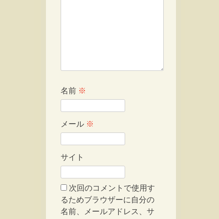
名前
※
メール
※
サイト
次回のコメントで使用す
るためブラウザーに自分の
名前、メールアドレス、サ