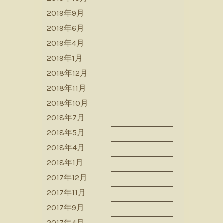
2019年9月
2019年6月
2019年4月
2019年1月
2018年12月
2018年11月
2018年10月
2018年7月
2018年5月
2018年4月
2018年1月
2017年12月
2017年11月
2017年9月
2017年4月