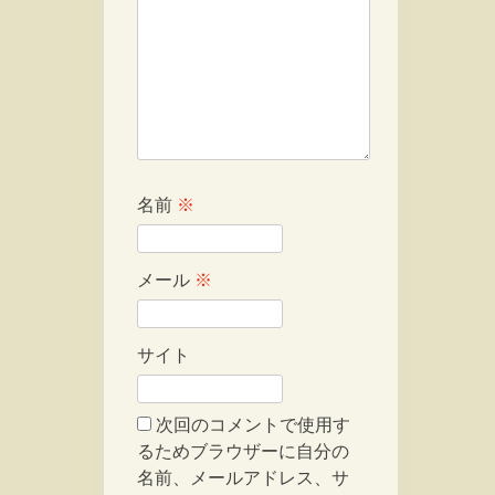
名前
※
メール
※
サイト
次回のコメントで使用す
るためブラウザーに自分の
名前、メールアドレス、サ