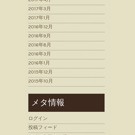
2017年3月
2017年1月
2016年12月
2016年9月
2016年8月
2016年3月
2016年1月
2015年12月
2015年10月
メタ情報
ログイン
投稿フィード