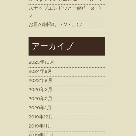
スナップエンドウと一緒(*・ω・)
ノ
お皿の制作(。・∀・。)ノ
アーカイブ
2025年10月
2024年6月
2023年8月
2020年3月
2020年2月
2020年1月
2019年12月
2019年11月
2019年10月