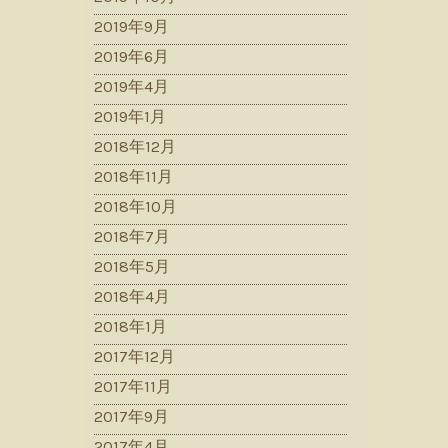
2019年9月
2019年6月
2019年4月
2019年1月
2018年12月
2018年11月
2018年10月
2018年7月
2018年5月
2018年4月
2018年1月
2017年12月
2017年11月
2017年9月
2017年4月