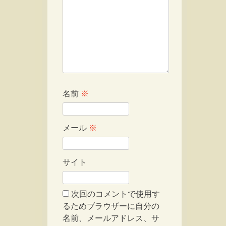
名前
※
メール
※
サイト
次回のコメントで使用す
るためブラウザーに自分の
名前、メールアドレス、サ