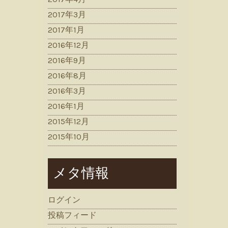
2017年3月
2017年1月
2016年12月
2016年9月
2016年8月
2016年3月
2016年1月
2015年12月
2015年10月
メタ情報
ログイン
投稿フィード