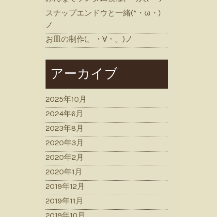
スナップエンドウと一緒(*・ω・)
ノ
お皿の制作(。・∀・。)ノ
アーカイブ
2025年10月
2024年6月
2023年8月
2020年3月
2020年2月
2020年1月
2019年12月
2019年11月
2019年10月