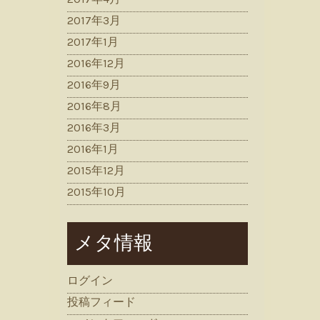
2017年3月
2017年1月
2016年12月
2016年9月
2016年8月
2016年3月
2016年1月
2015年12月
2015年10月
メタ情報
ログイン
投稿フィード