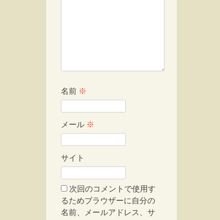
名前
※
メール
※
サイト
次回のコメントで使用す
るためブラウザーに自分の
名前、メールアドレス、サ