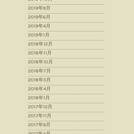
2019年9月
2019年6月
2019年4月
2019年1月
2018年12月
2018年11月
2018年10月
2018年7月
2018年5月
2018年4月
2018年1月
2017年12月
2017年11月
2017年9月
2017年4月