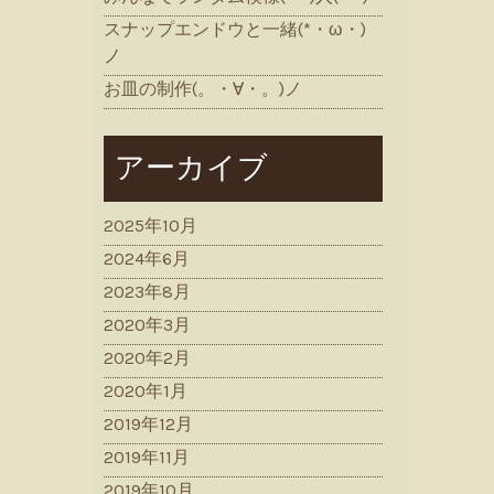
スナップエンドウと一緒(*・ω・)
ノ
お皿の制作(。・∀・。)ノ
アーカイブ
2025年10月
2024年6月
2023年8月
2020年3月
2020年2月
2020年1月
2019年12月
2019年11月
2019年10月