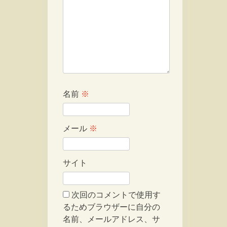
名前
※
メール
※
サイト
次回のコメントで使用す
るためブラウザーに自分の
名前、メールアドレス、サ