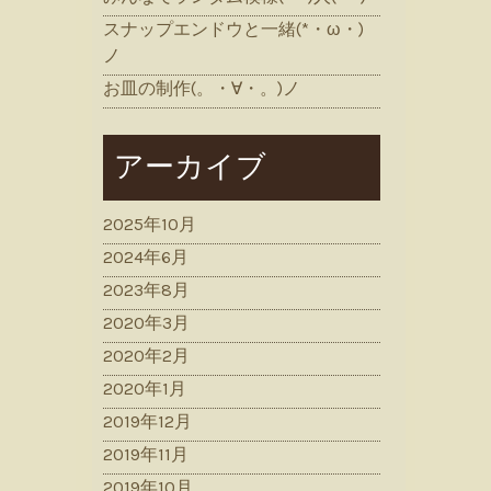
スナップエンドウと一緒(*・ω・)
ノ
お皿の制作(。・∀・。)ノ
アーカイブ
2025年10月
2024年6月
2023年8月
2020年3月
2020年2月
2020年1月
2019年12月
2019年11月
2019年10月