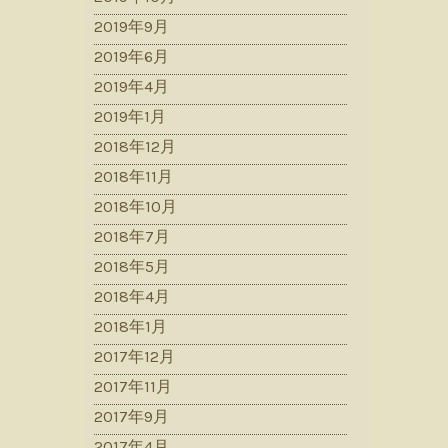
2019年9月
2019年6月
2019年4月
2019年1月
2018年12月
2018年11月
2018年10月
2018年7月
2018年5月
2018年4月
2018年1月
2017年12月
2017年11月
2017年9月
2017年4月