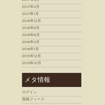
2017年3月
2017年1月
2016年12月
2016年9月
2016年8月
2016年3月
2016年1月
2015年12月
2015年10月
メタ情報
ログイン
投稿フィード