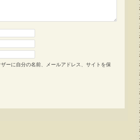
ウザーに自分の名前、メールアドレス、サイトを保