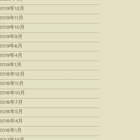
2019年12月
2019年11月
2019年10月
2019年9月
2019年6月
2019年4月
2019年1月
2018年12月
2018年11月
2018年10月
2018年7月
2018年5月
2018年4月
2018年1月
2017年12月