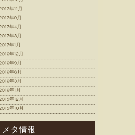
2017年11月
2017年9月
2017年4月
2017年3月
2017年1月
2016年12月
2016年9月
2016年8月
2016年3月
2016年1月
2015年12月
2015年10月
メタ情報