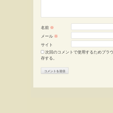
名前
※
メール
※
サイト
次回のコメントで使用するためブラ
存する。