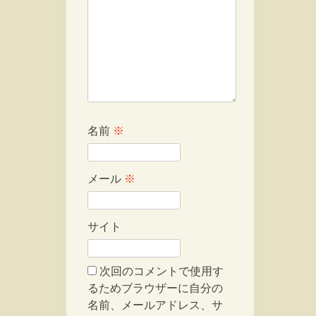
名前
※
メール
※
サイト
次回のコメントで使用す
るためブラウザーに自分の
名前、メールアドレス、サ