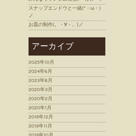
スナップエンドウと一緒(*・ω・)
ノ
お皿の制作(。・∀・。)ノ
アーカイブ
2025年10月
2024年6月
2023年8月
2020年3月
2020年2月
2020年1月
2019年12月
2019年11月
2019年10月