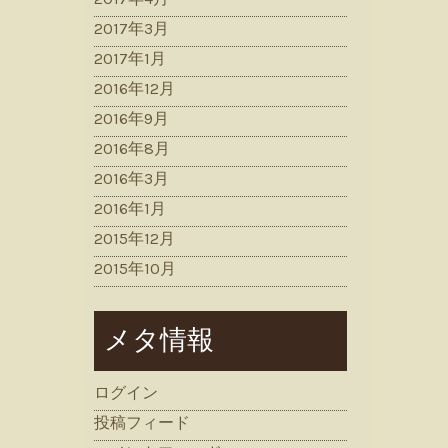
2017年3月
2017年1月
2016年12月
2016年9月
2016年8月
2016年3月
2016年1月
2015年12月
2015年10月
メタ情報
ログイン
投稿フィード