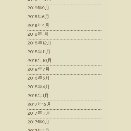
2019年9月
2019年6月
2019年4月
2019年1月
2018年12月
2018年11月
2018年10月
2018年7月
2018年5月
2018年4月
2018年1月
2017年12月
2017年11月
2017年9月
2017年4月