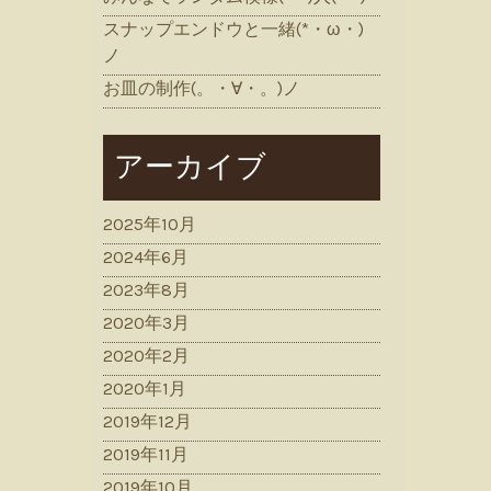
スナップエンドウと一緒(*・ω・)
ノ
お皿の制作(。・∀・。)ノ
アーカイブ
2025年10月
2024年6月
2023年8月
2020年3月
2020年2月
2020年1月
2019年12月
2019年11月
2019年10月