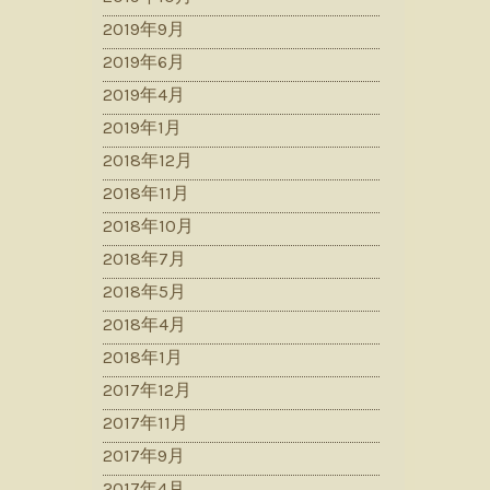
2019年9月
2019年6月
2019年4月
2019年1月
2018年12月
2018年11月
2018年10月
2018年7月
2018年5月
2018年4月
2018年1月
2017年12月
2017年11月
2017年9月
2017年4月