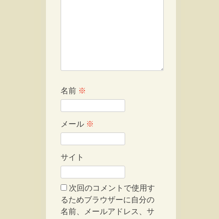
名前
※
メール
※
サイト
次回のコメントで使用す
るためブラウザーに自分の
名前、メールアドレス、サ