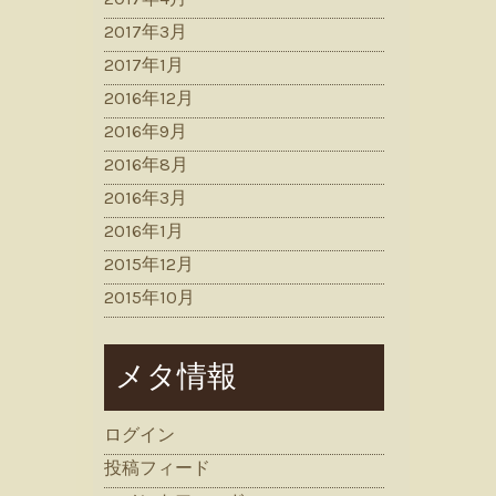
2017年3月
2017年1月
2016年12月
2016年9月
2016年8月
2016年3月
2016年1月
2015年12月
2015年10月
メタ情報
ログイン
投稿フィード