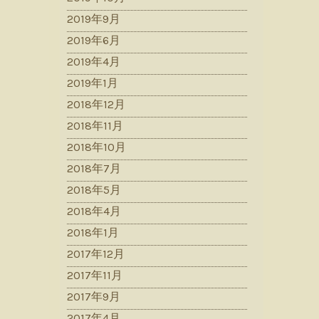
2019年9月
2019年6月
2019年4月
2019年1月
2018年12月
2018年11月
2018年10月
2018年7月
2018年5月
2018年4月
2018年1月
2017年12月
2017年11月
2017年9月
2017年4月