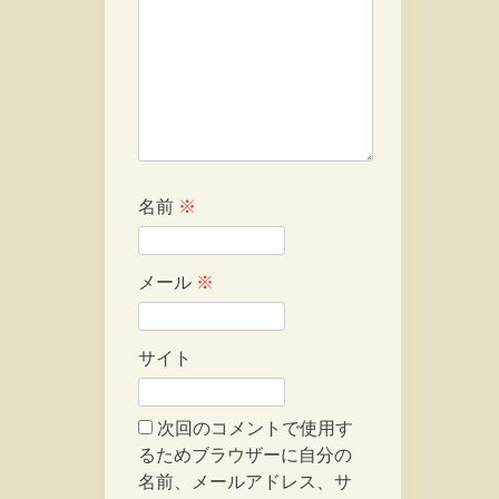
名前
※
メール
※
サイト
次回のコメントで使用す
るためブラウザーに自分の
名前、メールアドレス、サ