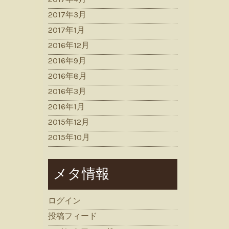
2017年3月
2017年1月
2016年12月
2016年9月
2016年8月
2016年3月
2016年1月
2015年12月
2015年10月
メタ情報
ログイン
投稿フィード