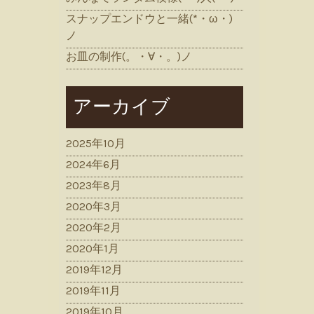
スナップエンドウと一緒(*・ω・)
ノ
お皿の制作(。・∀・。)ノ
アーカイブ
2025年10月
2024年6月
2023年8月
2020年3月
2020年2月
2020年1月
2019年12月
2019年11月
2019年10月