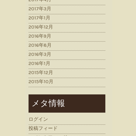
2017年3月
2017年1月
2016年12月
2016年9月
2016年8月
2016年3月
2016年1月
2015年12月
2015年10月
メタ情報
ログイン
投稿フィード