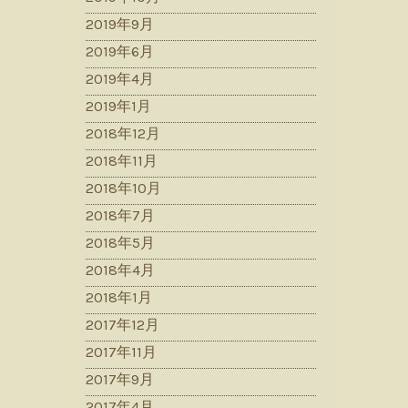
2019年9月
2019年6月
2019年4月
2019年1月
2018年12月
2018年11月
2018年10月
2018年7月
2018年5月
2018年4月
2018年1月
2017年12月
2017年11月
2017年9月
2017年4月