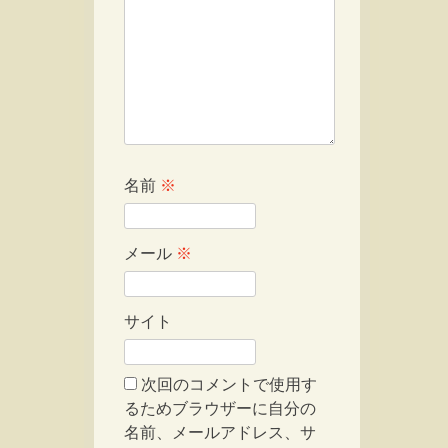
名前
※
メール
※
サイト
次回のコメントで使用す
るためブラウザーに自分の
名前、メールアドレス、サ