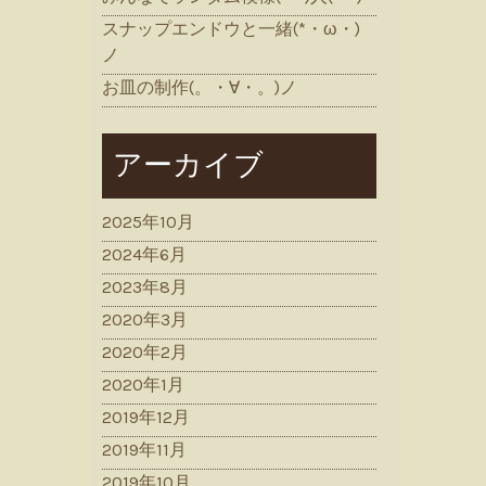
スナップエンドウと一緒(*・ω・)
ノ
お皿の制作(。・∀・。)ノ
アーカイブ
2025年10月
2024年6月
2023年8月
2020年3月
2020年2月
2020年1月
2019年12月
2019年11月
2019年10月