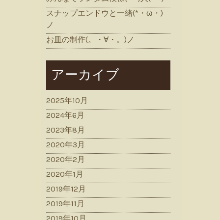
スナップエンドウと一緒(*・ω・)
ノ
お皿の制作(。・∀・。)ノ
アーカイブ
2025年10月
2024年6月
2023年8月
2020年3月
2020年2月
2020年1月
2019年12月
2019年11月
2019年10月