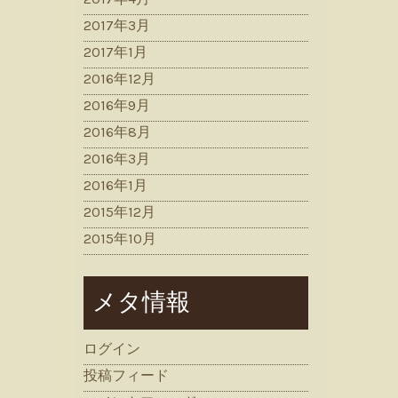
2017年3月
2017年1月
2016年12月
2016年9月
2016年8月
2016年3月
2016年1月
2015年12月
2015年10月
メタ情報
ログイン
投稿フィード