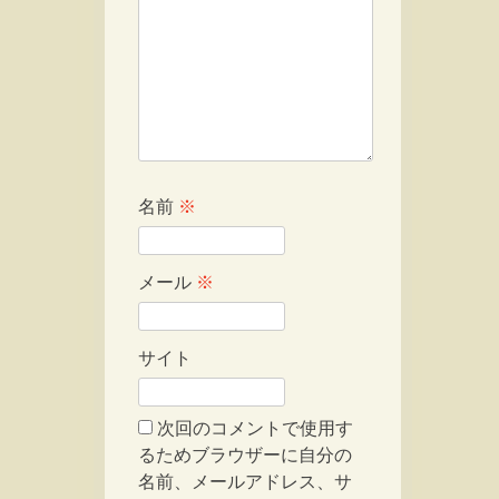
名前
※
メール
※
サイト
次回のコメントで使用す
るためブラウザーに自分の
名前、メールアドレス、サ