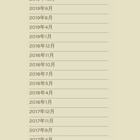
2019年9月
2019年6月
2019年4月
2019年1月
2018年12月
2018年11月
2018年10月
2018年7月
2018年5月
2018年4月
2018年1月
2017年12月
2017年11月
2017年9月
2017年4月