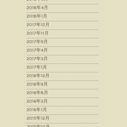
2018年4月
2018年1月
2017年12月
2017年11月
2017年9月
2017年4月
2017年3月
2017年1月
2016年12月
2016年9月
2016年8月
2016年3月
2016年1月
2015年12月
2015年10月