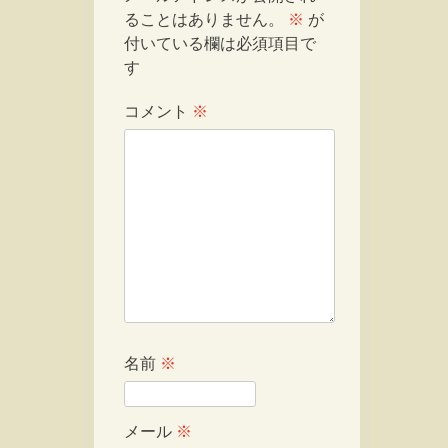
ることはありません。
※
が
付いている欄は必須項目で
す
コメント
※
名前
※
メール
※