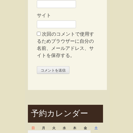
サイト
次回のコメントで使用す
るためブラウザーに自分の
名前、メールアドレス、サ
イトを保存する。
予約カレンダー
日
月
火
水
木
金
土