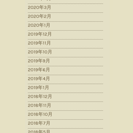
2020年3月
2020年2月
2020年1月
2019年12月
2019年11月
2019年10月
2019年9月
2019年6月
2019年4月
2019年1月
2018年12月
2018年11月
2018年10月
2018年7月
2018年5月