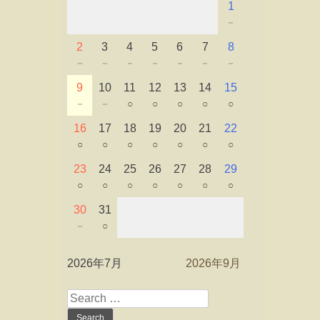
1
－
2
3
4
5
6
7
8
－
－
－
－
－
－
－
9
10
11
12
13
14
15
－
－
○
○
○
○
○
16
17
18
19
20
21
22
○
○
○
○
○
○
○
23
24
25
26
27
28
29
○
○
○
○
○
○
○
30
31
－
○
2026年7月
2026年9月
Search
for: