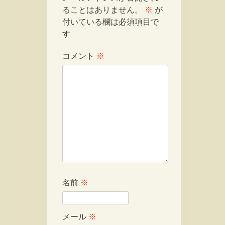
ることはありません。
※
が
付いている欄は必須項目で
す
コメント
※
名前
※
メール
※