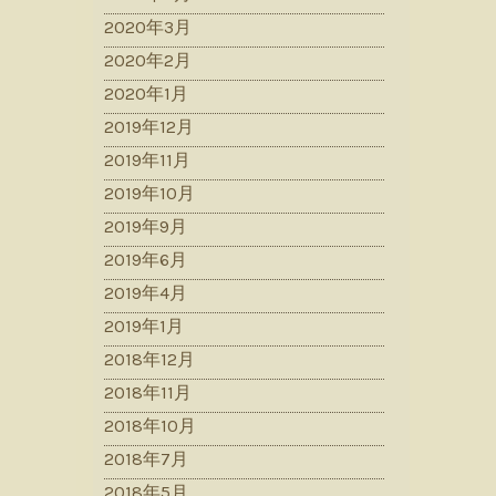
2020年3月
2020年2月
2020年1月
2019年12月
2019年11月
2019年10月
2019年9月
2019年6月
2019年4月
2019年1月
2018年12月
2018年11月
2018年10月
2018年7月
2018年5月