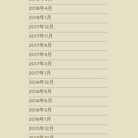
2018年4月
2018年1月
2017年12月
2017年11月
2017年9月
2017年4月
2017年3月
2017年1月
2016年12月
2016年9月
2016年8月
2016年3月
2016年1月
2015年12月
2015年10月