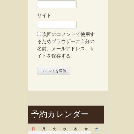
サイト
次回のコメントで使用す
るためブラウザーに自分の
名前、メールアドレス、サ
イトを保存する。
予約カレンダー
日
月
火
水
木
金
土