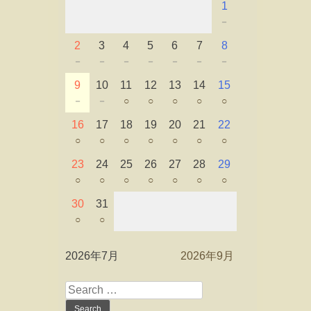
1
－
2
3
4
5
6
7
8
－
－
－
－
－
－
－
9
10
11
12
13
14
15
－
－
○
○
○
○
○
16
17
18
19
20
21
22
○
○
○
○
○
○
○
23
24
25
26
27
28
29
○
○
○
○
○
○
○
30
31
○
○
2026年7月
2026年9月
Search
for: