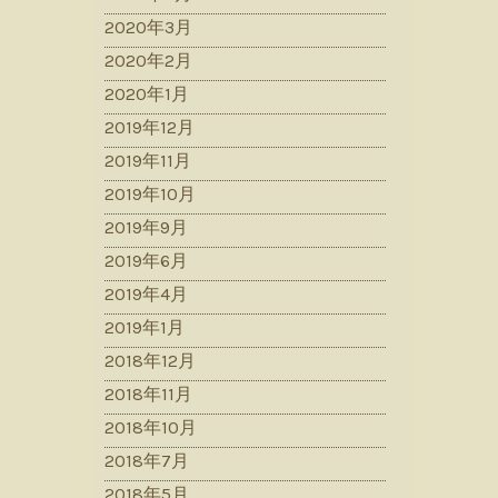
2020年3月
2020年2月
2020年1月
2019年12月
2019年11月
2019年10月
2019年9月
2019年6月
2019年4月
2019年1月
2018年12月
2018年11月
2018年10月
2018年7月
2018年5月