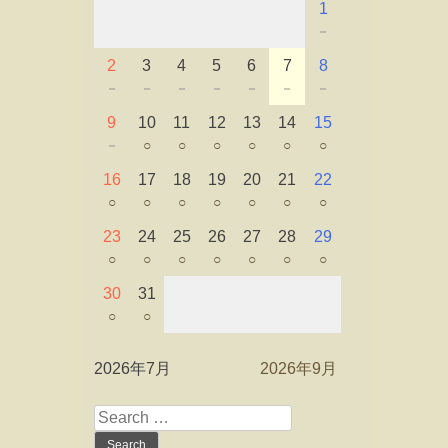
1
－
2
3
4
5
6
7
8
－
－
－
－
－
－
－
9
10
11
12
13
14
15
－
○
○
○
○
○
○
16
17
18
19
20
21
22
○
○
○
○
○
○
○
23
24
25
26
27
28
29
○
○
○
○
○
○
○
30
31
○
○
2026年7月
2026年9月
Search
for: