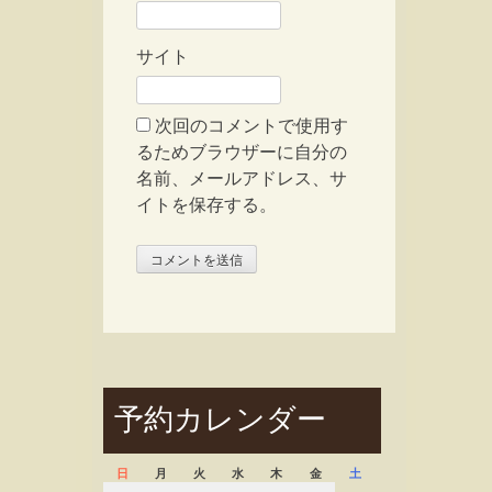
サイト
次回のコメントで使用す
るためブラウザーに自分の
名前、メールアドレス、サ
イトを保存する。
予約カレンダー
日
月
火
水
木
金
土