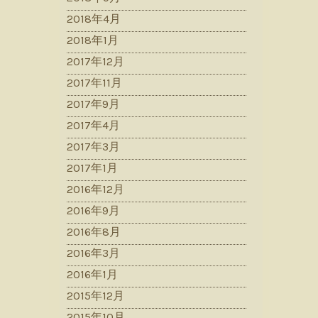
2018年4月
2018年1月
2017年12月
2017年11月
2017年9月
2017年4月
2017年3月
2017年1月
2016年12月
2016年9月
2016年8月
2016年3月
2016年1月
2015年12月
2015年10月