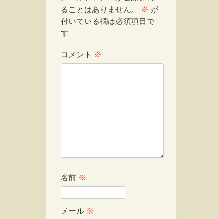
ることはありません。
※
が
付いている欄は必須項目で
す
コメント
※
名前
※
メール
※