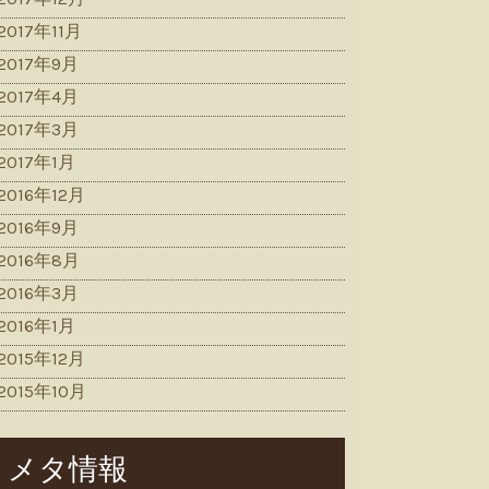
2017年11月
2017年9月
2017年4月
2017年3月
2017年1月
2016年12月
2016年9月
2016年8月
2016年3月
2016年1月
2015年12月
2015年10月
メタ情報