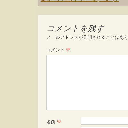
navigation
コメントを残す
メールアドレスが公開されることはあ
コメント
※
名前
※