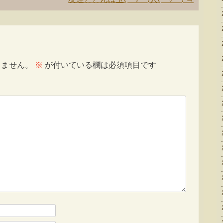
りません。
※
が付いている欄は必須項目です