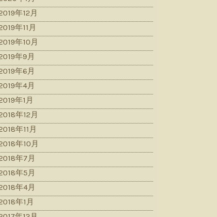
2019年12月
2019年11月
2019年10月
2019年9月
2019年6月
2019年4月
2019年1月
2018年12月
2018年11月
2018年10月
2018年7月
2018年5月
2018年4月
2018年1月
2017年12月