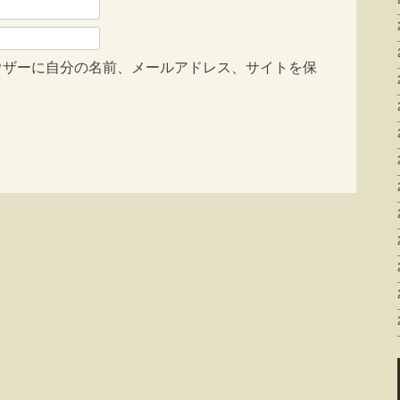
ウザーに自分の名前、メールアドレス、サイトを保