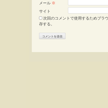
メール
※
サイト
次回のコメントで使用するためブラ
存する。