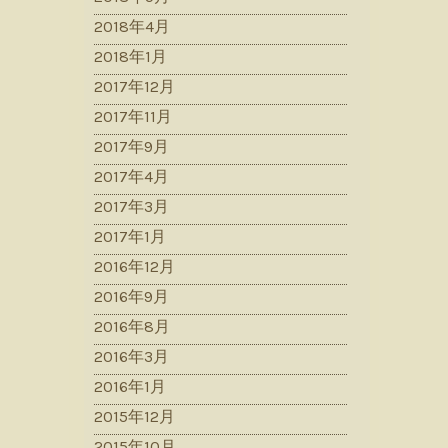
2018年4月
2018年1月
2017年12月
2017年11月
2017年9月
2017年4月
2017年3月
2017年1月
2016年12月
2016年9月
2016年8月
2016年3月
2016年1月
2015年12月
2015年10月