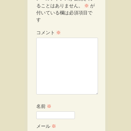
ることはありません。
※
が
付いている欄は必須項目で
す
コメント
※
名前
※
メール
※