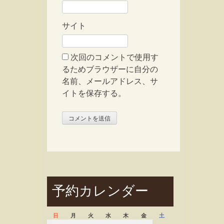
サイト
次回のコメントで使用す
るためブラウザーに自分の
名前、メールアドレス、サ
イトを保存する。
予約カレンダー
日
月
火
水
木
金
土