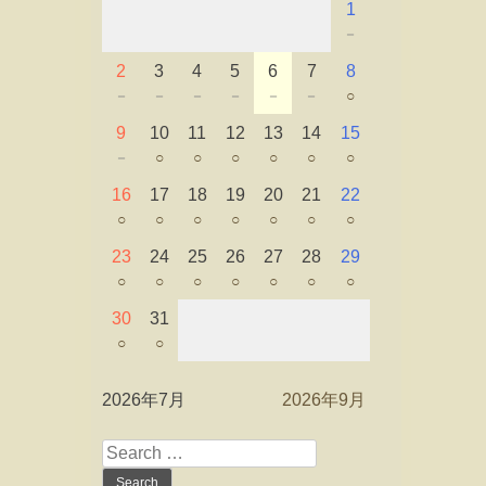
1
－
2
3
4
5
6
7
8
－
－
－
－
－
－
○
9
10
11
12
13
14
15
－
○
○
○
○
○
○
16
17
18
19
20
21
22
○
○
○
○
○
○
○
23
24
25
26
27
28
29
○
○
○
○
○
○
○
30
31
○
○
2026年7月
2026年9月
Search
for: