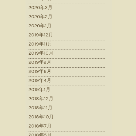
2020年3月
2020年2月
2020年1月
2019年12月
2019年11月
2019年10月
2019年9月
2019年6月
2019年4月
2019年1月
2018年12月
2018年11月
2018年10月
2018年7月
2018年5月